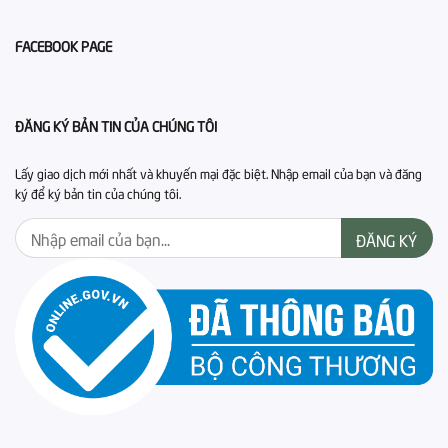
FACEBOOK PAGE
ĐĂNG KÝ BẢN TIN CỦA CHÚNG TÔI
Lấy giao dịch mới nhất và khuyến mại đặc biệt. Nhập email của bạn và đăng
ký để ký bản tin của chúng tôi.
ĐĂNG KÝ