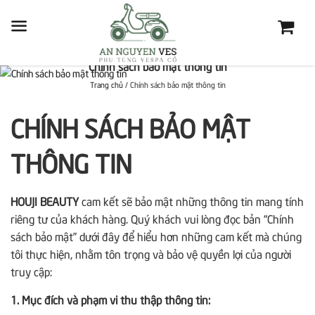
Chính sách bảo mật thông tin
Trang chủ
/
Chính sách bảo mật thông tin
CHÍNH SÁCH BẢO MẬT
THÔNG TIN
HOUJI BEAUTY
cam kết sẽ bảo mật những thông tin mang tính
riêng tư của khách hàng. Quý khách vui lòng đọc bản “Chính
sách bảo mật” dưới đây để hiểu hơn những cam kết mà chúng
tôi thực hiện, nhằm tôn trọng và bảo vệ quyền lợi của người
truy cập:
1. Mục đích và phạm vi thu thập thông tin: