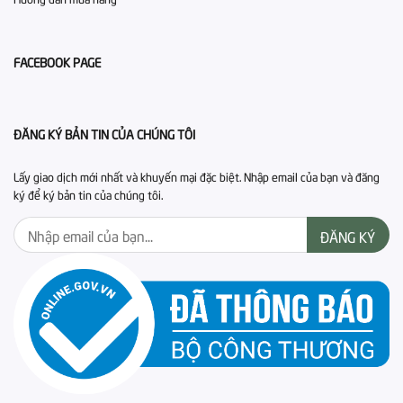
FACEBOOK PAGE
ĐĂNG KÝ BẢN TIN CỦA CHÚNG TÔI
Lấy giao dịch mới nhất và khuyến mại đặc biệt. Nhập email của bạn và đăng
ký để ký bản tin của chúng tôi.
ĐĂNG KÝ