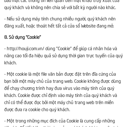
quý khách và không nên chia sẻ với bất kỳ người nào khác.
- Nếu sử dụng máy tính chung nhiều người, quý khách nên
đăng xuất, hoặc thoát hết tất cả cửa sổ Website đang mở.
8. Sử dụng “Cookie”
- http://houji.com.vn/ dùng "Cookie" để giúp cá nhân hóa và
nâng cao tối đa hiệu quả sử dụng thời gian trực tuyến của quý
khách.
- Một cookie là một file văn bản được đặt trên đĩa cứng của
bạn bởi một máy chủ của trang web. Cookie không được dùng
để chạy chương trình hay đưa virus vào máy tính của quý
khách. Cookie được chỉ định vào máy tính của quý khách và
chỉ có thể được đọc bởi một máy chủ trang web trên miền
được đưa ra cookie cho quý khách.
- Một trong những mục đích của Cookie là cung cấp những