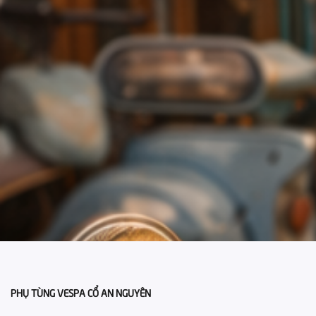
PHỤ TÙNG VESPA CỔ AN NGUYÊN