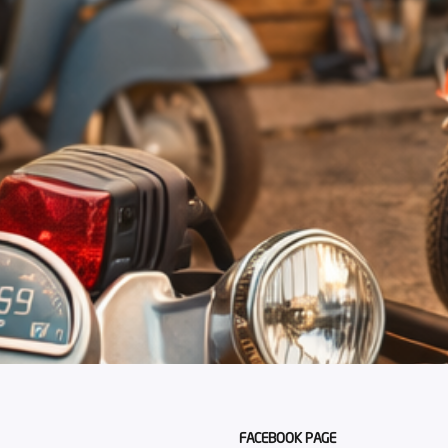
FACEBOOK PAGE