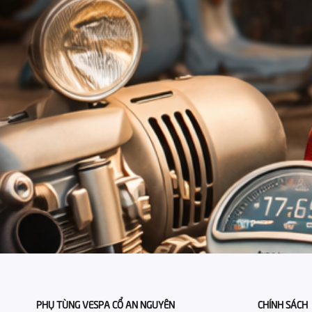
PHỤ TÙNG VESPA CỔ AN NGUYÊN
CHÍNH SÁCH