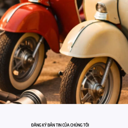
ĐĂNG KÝ BẢN TIN CỦA CHÚNG TÔI