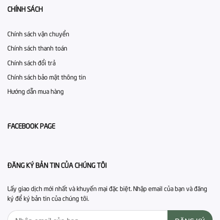
CHÍNH SÁCH
Chính sách vận chuyển
Chính sách thanh toán
Chính sách đổi trả
Chính sách bảo mật thông tin
Hướng dẫn mua hàng
FACEBOOK PAGE
ĐĂNG KÝ BẢN TIN CỦA CHÚNG TÔI
Lấy giao dịch mới nhất và khuyến mại đặc biệt. Nhập email của bạn và đăng
ký để ký bản tin của chúng tôi.