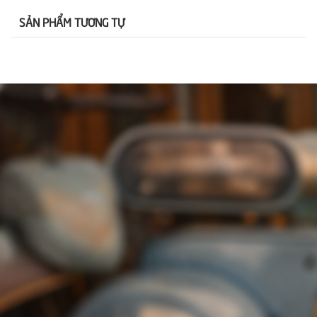
SẢN PHẨM TƯƠNG TỰ