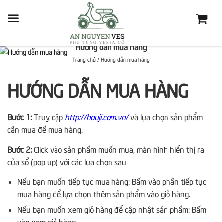
Hướng dẫn mua hàng
Trang chủ
/
Hướng dẫn mua hàng
HƯỚNG DẪN MUA HÀNG
Bước 1:
Truy cập
http://houji.com.vn/
và lựa chọn sản phẩm
cần mua để mua hàng.
Bước 2:
Click vào sản phẩm muốn mua, màn hình hiển thị ra
cửa sổ (pop up) với các lựa chọn sau
Nếu bạn muốn tiếp tục mua hàng: Bấm vào phần tiếp tục
mua hàng để lựa chọn thêm sản phẩm vào giỏ hàng.
Nếu bạn muốn xem giỏ hàng để cập nhật sản phẩm: Bấm
vào xem giỏ hàng.