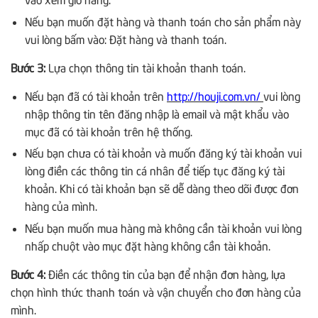
Nếu bạn muốn đặt hàng và thanh toán cho sản phẩm này
vui lòng bấm vào: Đặt hàng và thanh toán.
Bước 3:
Lựa chọn thông tin tài khoản thanh toán.
Nếu bạn đã có tài khoản trên
http://houji.com.vn/
vui lòng
nhập thông tin tên đăng nhập là email và mật khẩu vào
mục đã có tài khoản trên hệ thống.
Nếu bạn chưa có tài khoản và muốn đăng ký tài khoản vui
lòng điền các thông tin cá nhân để tiếp tục đăng ký tài
khoản. Khi có tài khoản bạn sẽ dễ dàng theo dõi được đơn
hàng của mình.
Nếu bạn muốn mua hàng mà không cần tài khoản vui lòng
nhấp chuột vào mục đặt hàng không cần tài khoản.
Bước 4:
Điền các thông tin của bạn để nhận đơn hàng, lựa
chọn hình thức thanh toán và vận chuyển cho đơn hàng của
mình.