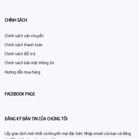
CHÍNH SÁCH
Chính sách vận chuyển
Chính sách thanh toán
Chính sách đổi trả
Chính sách bảo mật thông tin
Hướng dẫn mua hàng
FACEBOOK PAGE
ĐĂNG KÝ BẢN TIN CỦA CHÚNG TÔI
Lấy giao dịch mới nhất và khuyến mại đặc biệt. Nhập email của bạn và đăng