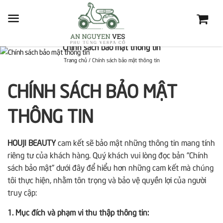
Chính sách bảo mật thông tin
Trang chủ
/
Chính sách bảo mật thông tin
CHÍNH SÁCH BẢO MẬT
THÔNG TIN
HOUJI BEAUTY
cam kết sẽ bảo mật những thông tin mang tính
riêng tư của khách hàng. Quý khách vui lòng đọc bản “Chính
sách bảo mật” dưới đây để hiểu hơn những cam kết mà chúng
tôi thực hiện, nhằm tôn trọng và bảo vệ quyền lợi của người
truy cập:
1. Mục đích và phạm vi thu thập thông tin: