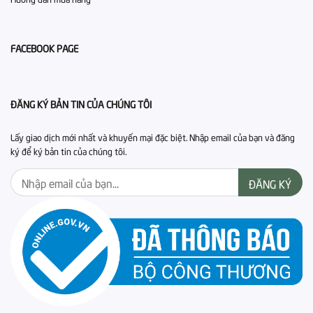
FACEBOOK PAGE
ĐĂNG KÝ BẢN TIN CỦA CHÚNG TÔI
Lấy giao dịch mới nhất và khuyến mại đặc biệt. Nhập email của bạn và đăng
ký để ký bản tin của chúng tôi.
ĐĂNG KÝ