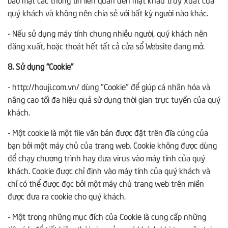
quý khách và không nên chia sẻ với bất kỳ người nào khác.
- Nếu sử dụng máy tính chung nhiều người, quý khách nên
đăng xuất, hoặc thoát hết tất cả cửa sổ Website đang mở.
8. Sử dụng “Cookie”
- http://houji.com.vn/ dùng "Cookie" để giúp cá nhân hóa và
nâng cao tối đa hiệu quả sử dụng thời gian trực tuyến của quý
khách.
- Một cookie là một file văn bản được đặt trên đĩa cứng của
bạn bởi một máy chủ của trang web. Cookie không được dùng
để chạy chương trình hay đưa virus vào máy tính của quý
khách. Cookie được chỉ định vào máy tính của quý khách và
chỉ có thể được đọc bởi một máy chủ trang web trên miền
được đưa ra cookie cho quý khách.
- Một trong những mục đích của Cookie là cung cấp những